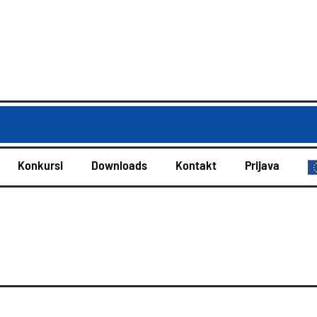
Konkursi
Downloads
Kontakt
Prijava